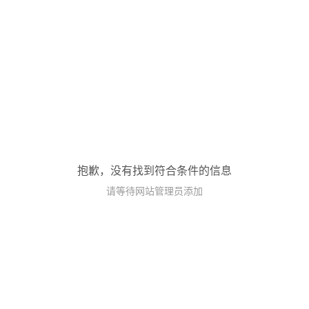
抱歉，没有找到符合条件的信息
请等待网站管理员添加