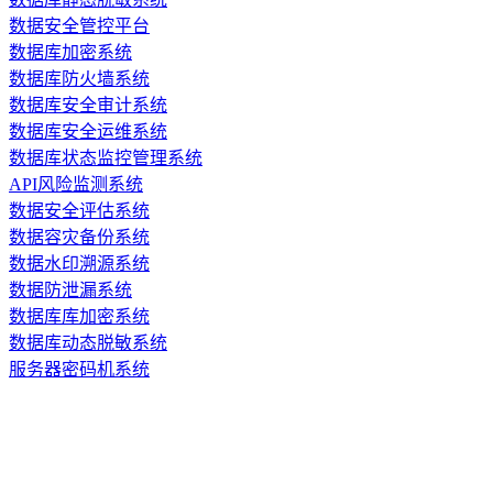
数据安全管控平台
数据库加密系统
数据库防火墙系统
数据库安全审计系统
数据库安全运维系统
数据库状态监控管理系统
API风险监测系统
数据安全评估系统
数据容灾备份系统
数据水印溯源系统
数据防泄漏系统
数据库库加密系统
数据库动态脱敏系统
服务器密码机系统