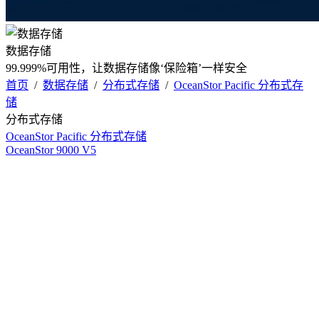
数据存储
99.999%可用性，让数据存储像‘保险箱’一样安全
首页
/
数据存储
/
分布式存储
/
OceanStor Pacific 分布式存
储
分布式存储
OceanStor Pacific 分布式存储
OceanStor 9000 V5