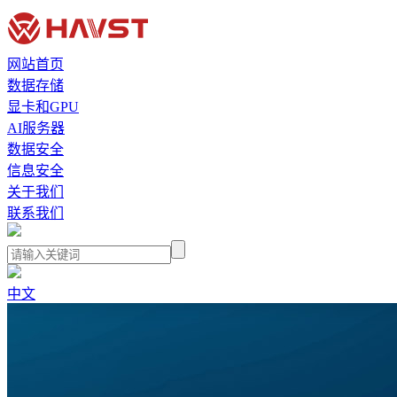
网站首页
数据存储
显卡和GPU
AI服务器
数据安全
信息安全
关于我们
联系我们
中文