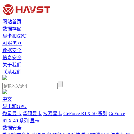
网站首页
数据存储
显卡和GPU
AI服务器
数据安全
信息安全
关于我们
联系我们
中文
显卡和GPU
微星显卡
华硕显卡
技嘉显卡
GeForce RTX 50 系列
GeForce
RTX 40 系列
显卡
数据安全