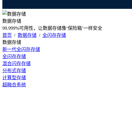
数据存储
99.999%可用性，让数据存储像‘保险箱’一样安全
首页
/
数据存储
/
全闪存存储
数据存储
新一代全闪存存储
全闪存存储
混合闪存存储
分布式存储
计算型存储
超融合系统