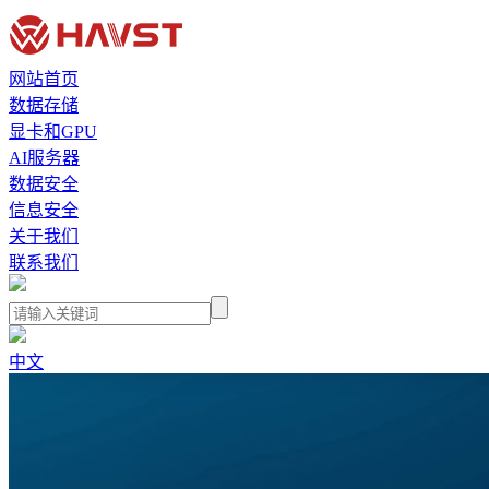
网站首页
数据存储
显卡和GPU
AI服务器
数据安全
信息安全
关于我们
联系我们
中文